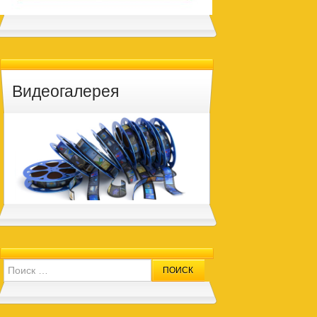
Видеогалерея
Search for: