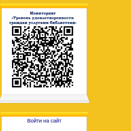
Войти на сайт