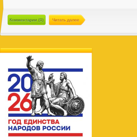
Комментарии (0)
Читать далее