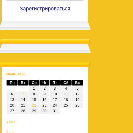
Зарегистрироваться
Июль 2020
Пн
Вт
Ср
Чт
Пт
Сб
Вс
1
2
3
4
5
6
7
8
9
10
11
12
13
14
15
16
17
18
19
20
21
22
23
24
25
26
27
28
29
30
31
« Июн
Авг »