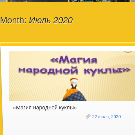
Month:
Июль 2020
«Магия народной куклы»
22 июля, 2020