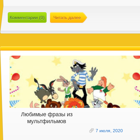
Комментарии (0)
Читать далее
Любимые фразы из
мультфильмов
7 июля, 2020