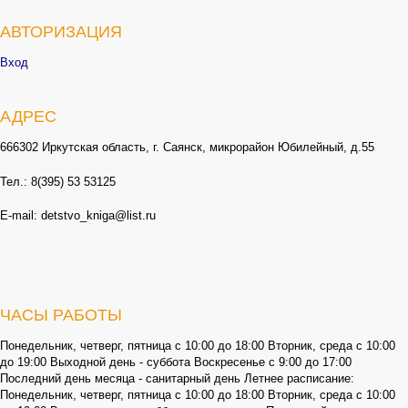
АВТОРИЗАЦИЯ
Вход
АДРЕС
666302 Иркутская область, г. Саянск, микрорайон Юбилейный, д.55
Тел.: 8(395) 53 53125
E-mail: detstvo_kniga@list.ru
ЧАСЫ РАБОТЫ
Понедельник, четверг, пятница с 10:00 до 18:00 Вторник, среда с 10:00
до 19:00 Выходной день - суббота Воскресенье с 9:00 до 17:00
Последний день месяца - санитарный день Летнее расписание:
Понедельник, четверг, пятница с 10:00 до 18:00 Вторник, среда с 10:00