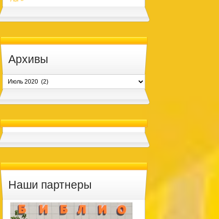
Архивы
Архивы
Наши партнеры