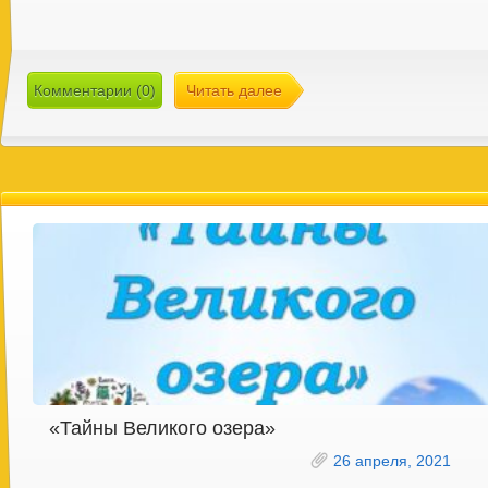
Комментарии (0)
Читать далее
«Тайны Великого озера»
26 апреля, 2021