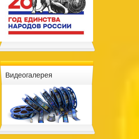
Видеогалерея