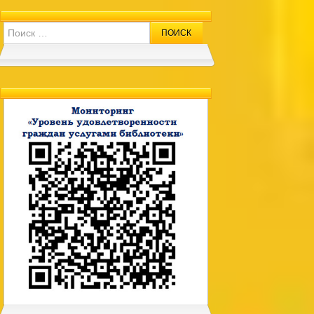
Search for: