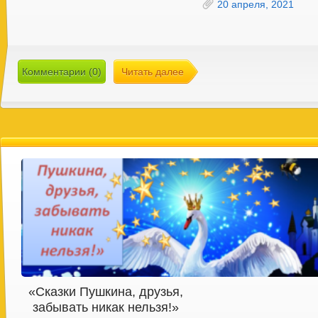
20 апреля, 2021
Комментарии (0)
Читать далее
«Сказки Пушкина, друзья,
забывать никак нельзя!»