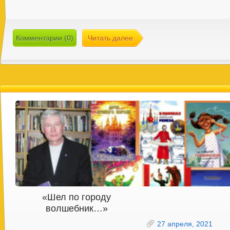
Комментарии (0)
Читать далее
«Шел по городу
волшебник…»
27 апреля, 2021