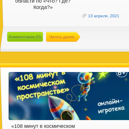
области по «Что? Где?
Когда?»
13 апреля, 2021
Комментарии (0)
Читать далее
«108 минут в космическом