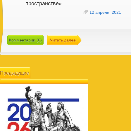
пространстве»
12 апреля, 2021
Комментарии (0)
Читать далее
Предыдущие