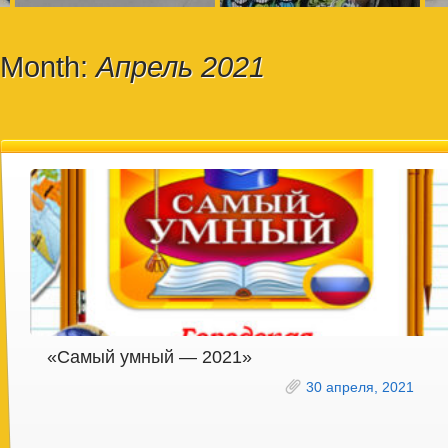
Month:
Апрель 2021
«Самый умный — 2021»
30 апреля, 2021