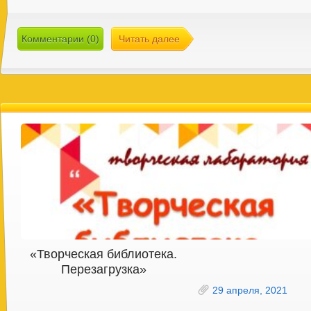
Комментарии (0)
Читать далее
«Творческая библиотека.
Перезагрузка»
29 апреля, 2021