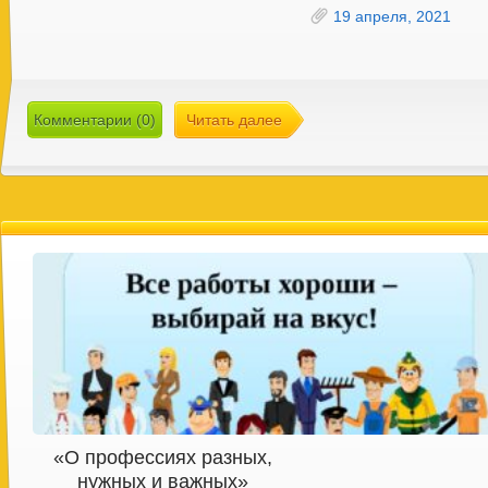
19 апреля, 2021
Комментарии (0)
Читать далее
«О профессиях разных,
нужных и важных»