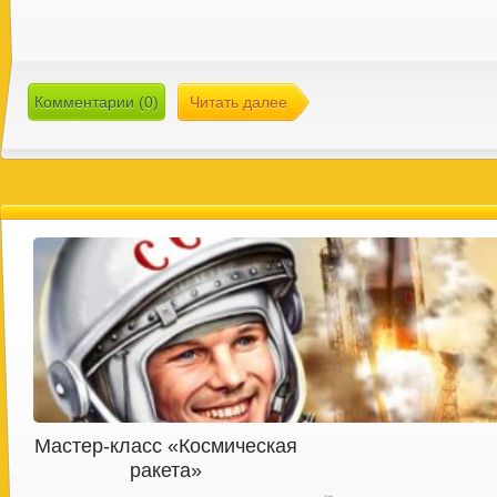
Комментарии (0)
Читать далее
Мастер-класс «Космическая
ракета»