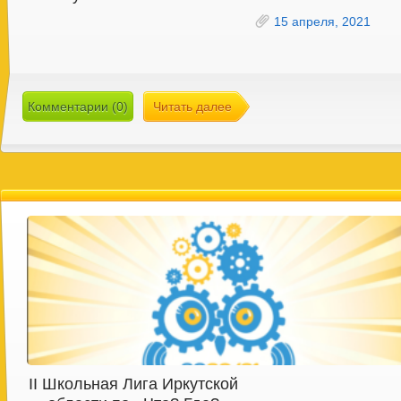
15 апреля, 2021
Комментарии (0)
Читать далее
II Школьная Лига Иркутской