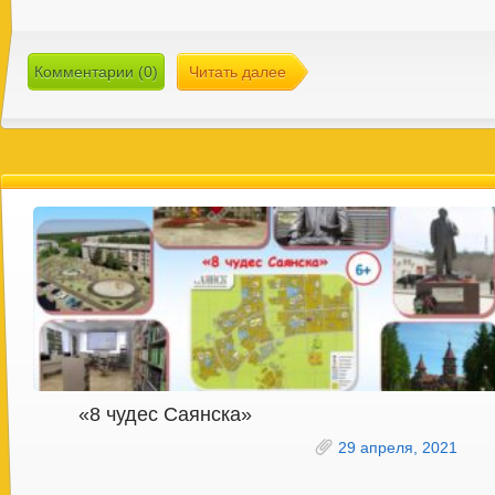
Комментарии (0)
Читать далее
«8 чудес Саянска»
29 апреля, 2021