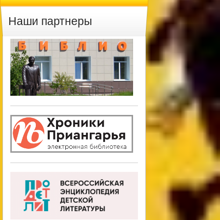
Наши партнеры