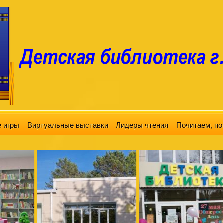
 игры
Виртуальные выставки
Лидеры чтения
Почитаем, по