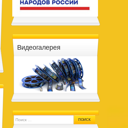
Видеогалерея
Search for: