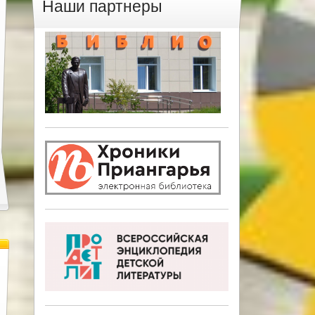
Наши партнеры