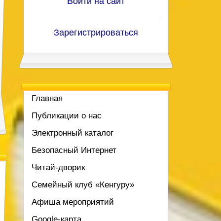
Войти на сайт
Зарегистрироваться
Главная
Публикации о нас
Электронный каталог
Безопасный Интернет
Читай-дворик
Семейный клуб «Кенгуру»
Афиша мероприятий
Google-карта