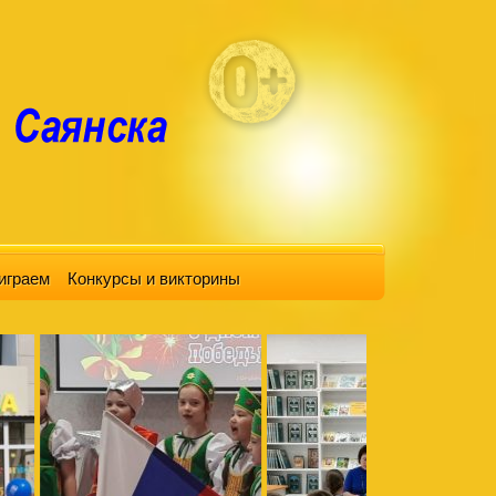
играем
Конкурсы и викторины