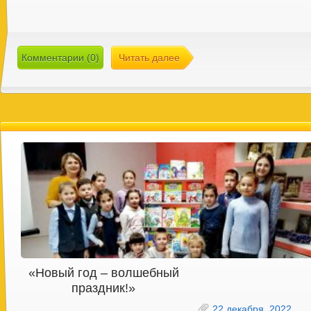
Комментарии (0)
Читать далее
«Новый год – волшебный
праздник!»
22 декабря, 2022