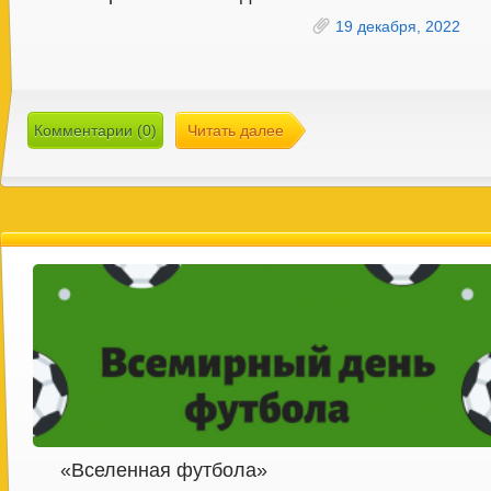
19 декабря, 2022
Комментарии (0)
Читать далее
«Вселенная футбола»