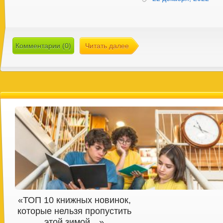
Комментарии (0)
Читать далее
«ТОП 10 книжных новинок,
которые нельзя пропустить
этой зимой…»