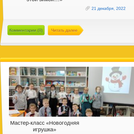
21 декабря, 2022
Комментарии (0)
Читать далее
Мастер-класс «Новогодняя
игрушка»