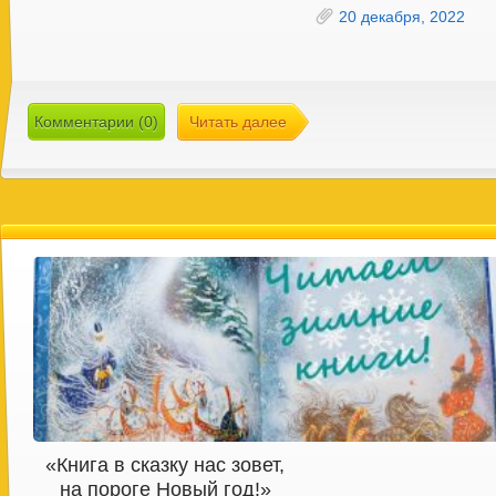
20 декабря, 2022
Комментарии (0)
Читать далее
«Книга в сказку нас зовет,
на пороге Новый год!»