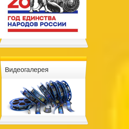
Видеогалерея