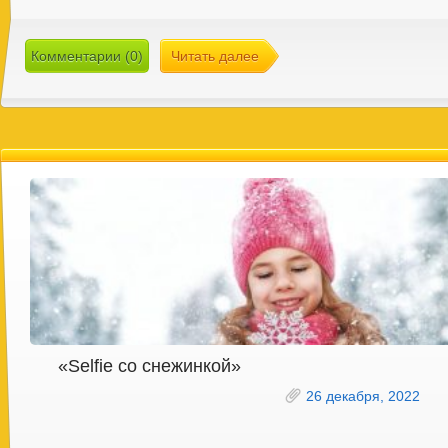
Комментарии (0)
Читать далее
«Selfie со снежинкой»
26 декабря, 2022