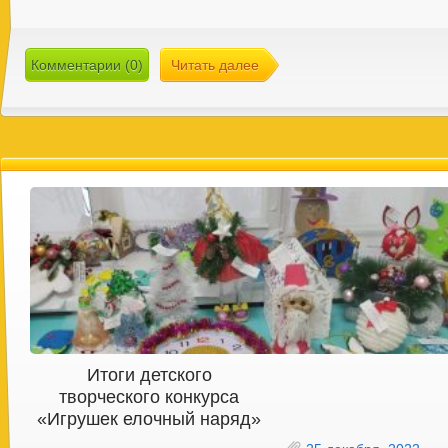
Комментарии (0)
Читать далее
Итоги детского
творческого конкурса
«Игрушек елочный наряд»