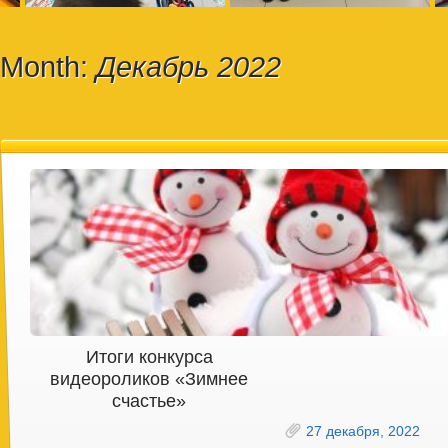
Month:
Декабрь 2022
Итоги конкурса
видеороликов «Зимнее
счастье»
27 декабря, 2022