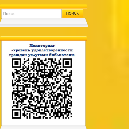
Search for: