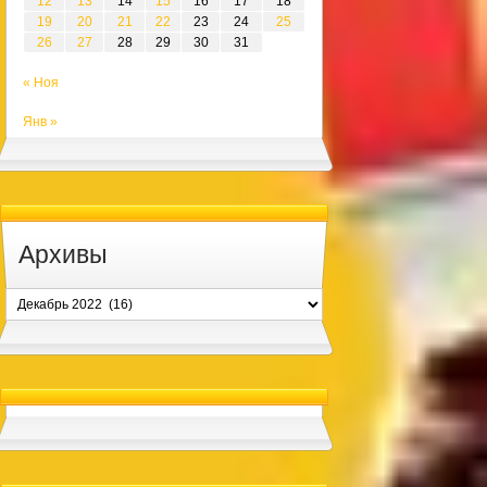
12
13
14
15
16
17
18
19
20
21
22
23
24
25
26
27
28
29
30
31
« Ноя
Янв »
Архивы
Архивы