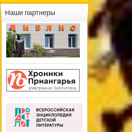
Наши партнеры