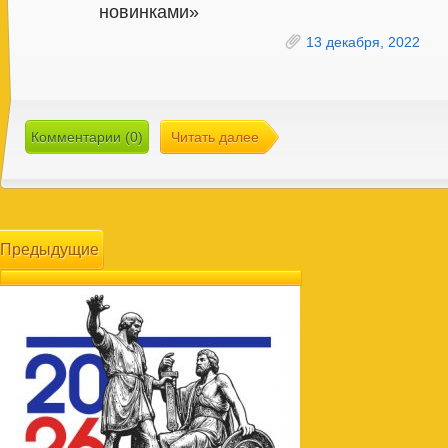
новинками»
13 декабря, 2022
Комментарии (0)
Читать далее
Предыдущие