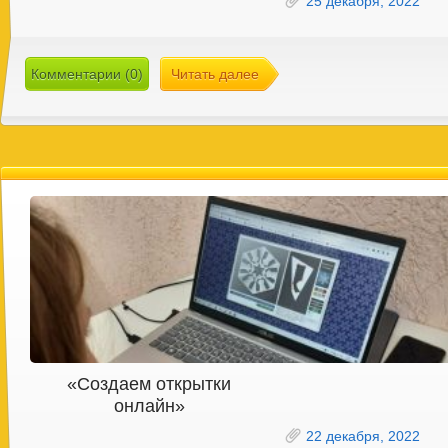
25 декабря, 2022
Комментарии (0)
Читать далее
«Создаем открытки
онлайн»
22 декабря, 2022