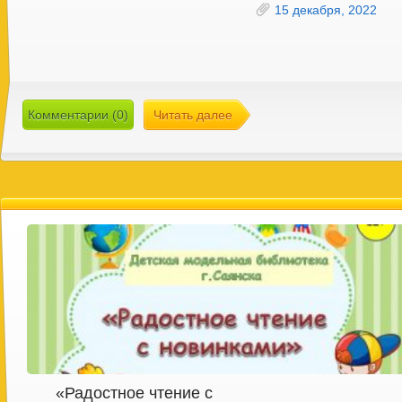
15 декабря, 2022
Комментарии (0)
Читать далее
«Радостное чтение с