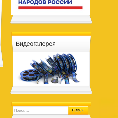
Видеогалерея
Search for: