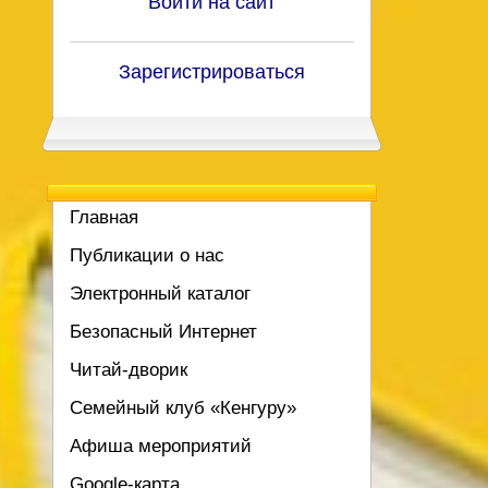
Войти на сайт
Зарегистрироваться
Главная
Публикации о нас
Электронный каталог
Безопасный Интернет
Читай-дворик
Семейный клуб «Кенгуру»
Афиша мероприятий
Google-карта