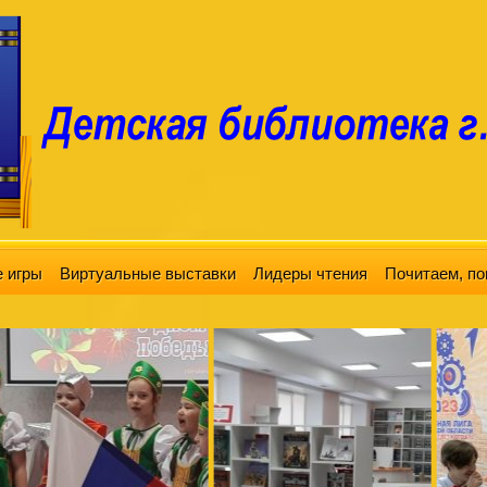
 игры
Виртуальные выставки
Лидеры чтения
Почитаем, по