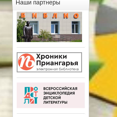
Наши партнеры