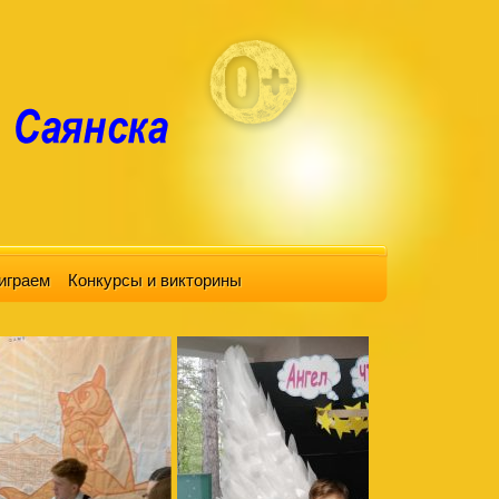
играем
Конкурсы и викторины