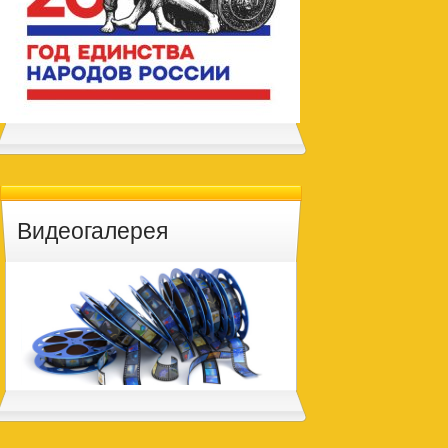
Видеогалерея