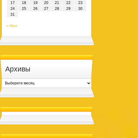
17
18
19
20
21
22
23
24
25
26
27
28
29
30
31
« Июл
Архивы
Архивы