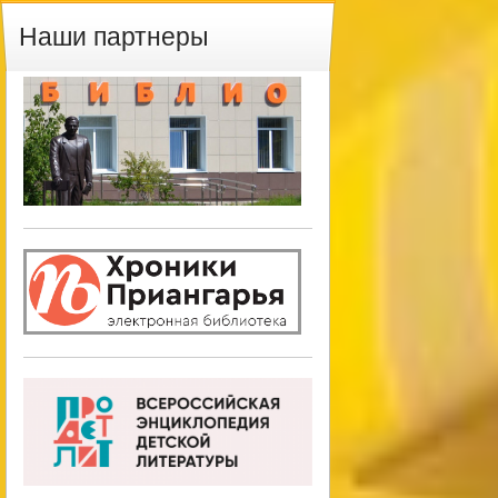
Наши партнеры