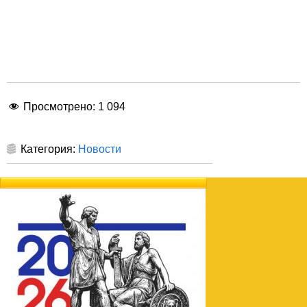
Просмотрено:
1 094
Категория:
Новости