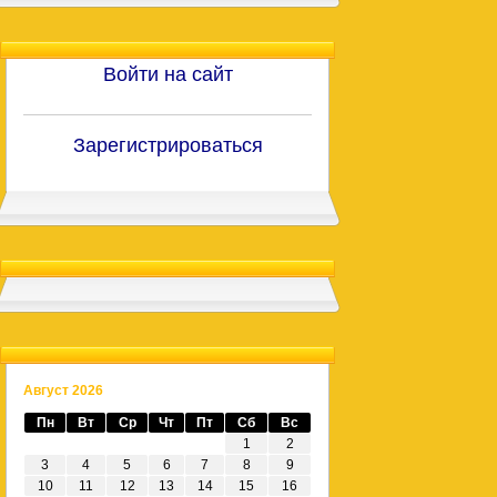
Войти на сайт
Зарегистрироваться
Август 2026
Пн
Вт
Ср
Чт
Пт
Сб
Вс
1
2
3
4
5
6
7
8
9
10
11
12
13
14
15
16