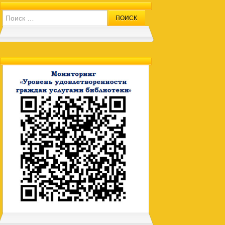
Search for: