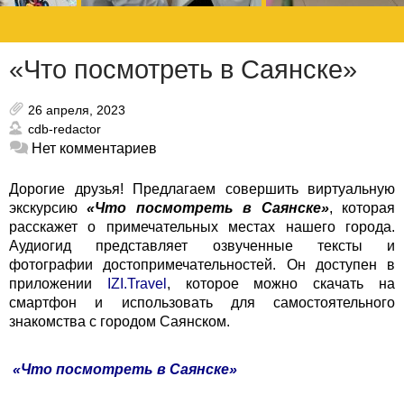
«Что посмотреть в Саянске»
26 апреля, 2023
cdb-redactor
Нет комментариев
Дорогие друзья! Предлагаем совершить виртуальную
экскурсию
«Что посмотреть в Саянске»
, которая
расскажет о примечательных местах нашего города.
Аудиогид представляет озвученные тексты и
фотографии достопримечательностей. Он доступен в
приложении
IZI.Travel
, которое можно скачать на
смартфон и использовать для самостоятельного
знакомства с городом Саянском.
«Что посмотреть в Саянске»