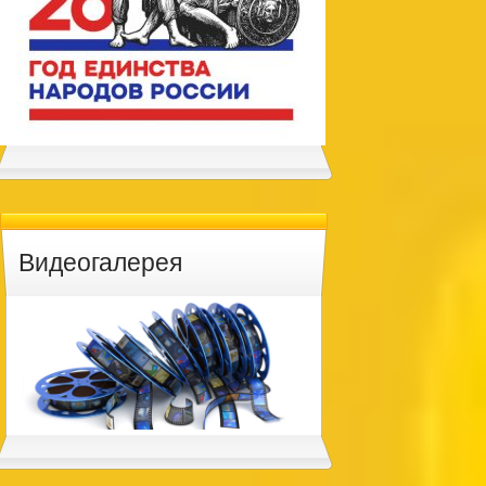
Видеогалерея