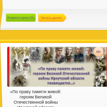
Комментарии (0)
Читать далее
«По праву памяти живой:
героям Великой
Отечественной войны