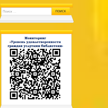
Search for: