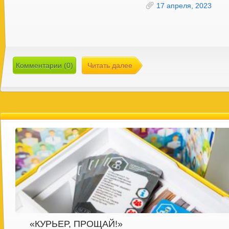
17 апреля, 2023
Комментарии (0)
Читать далее
«КУРЬЕР, ПРОЩАЙ!»