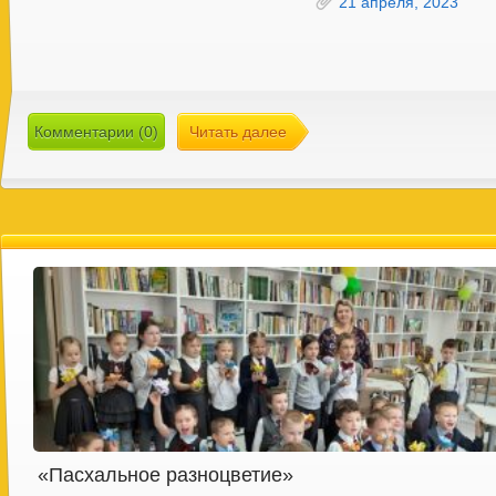
21 апреля, 2023
Комментарии (0)
Читать далее
«Пасхальное разноцветие»