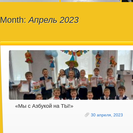
Month:
Апрель 2023
«Мы с Азбукой на ТЫ!»
30 апреля, 2023