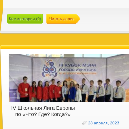
Комментарии (0)
Читать далее
IV Школьная Лига Европы
по «Что? Где? Когда?»
28 апреля, 2023