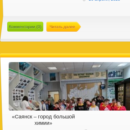
Комментарии (0)
Читать далее
«Саянск – город большой
химии»