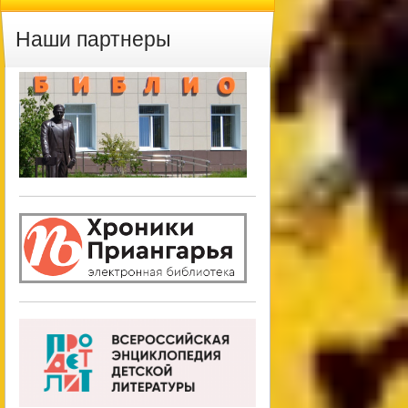
Наши партнеры