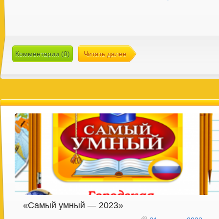
Комментарии (0)
Читать далее
«Самый умный — 2023»