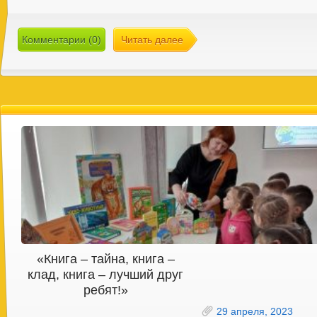
Комментарии (0)
Читать далее
«Книга – тайна, книга –
клад, книга – лучший друг
ребят!»
29 апреля, 2023