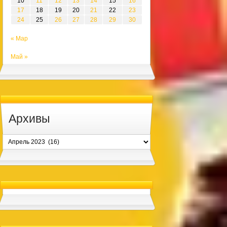
10
11
12
13
14
15
16
17
18
19
20
21
22
23
24
25
26
27
28
29
30
« Мар
Май »
Архивы
Архивы