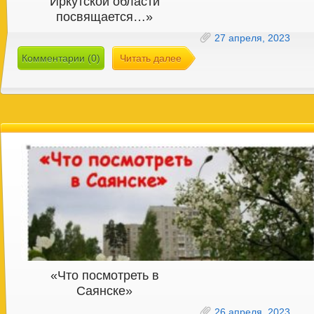
Иркутской области
посвящается…»
27 апреля, 2023
Комментарии (0)
Читать далее
«Что посмотреть в
Саянске»
26 апреля, 2023