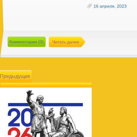
16 апреля, 2023
Комментарии (0)
Читать далее
Предыдущие