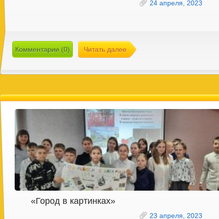
24 апреля, 2023
Комментарии (0)
Читать далее
«Город в картинках»
23 апреля, 2023