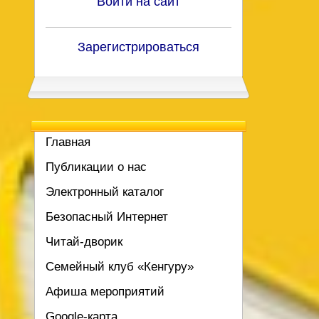
Войти на сайт
Зарегистрироваться
Главная
Публикации о нас
Электронный каталог
Безопасный Интернет
Читай-дворик
Семейный клуб «Кенгуру»
Афиша мероприятий
Google-карта