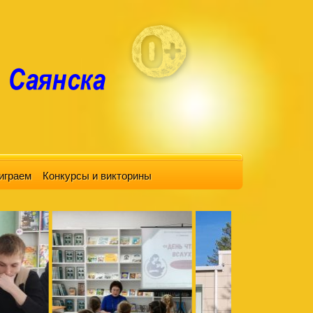
играем
Конкурсы и викторины