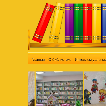
Главная
О библиотеке
Интеллектуальные