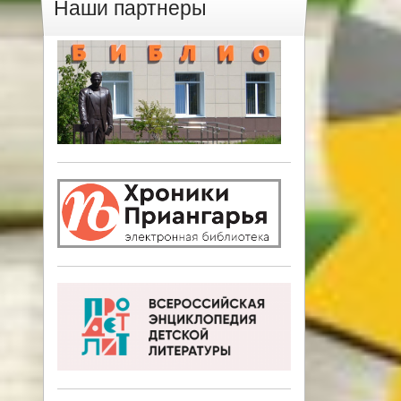
Наши партнеры