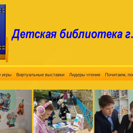
 игры
Виртуальные выставки
Лидеры чтения
Почитаем, по