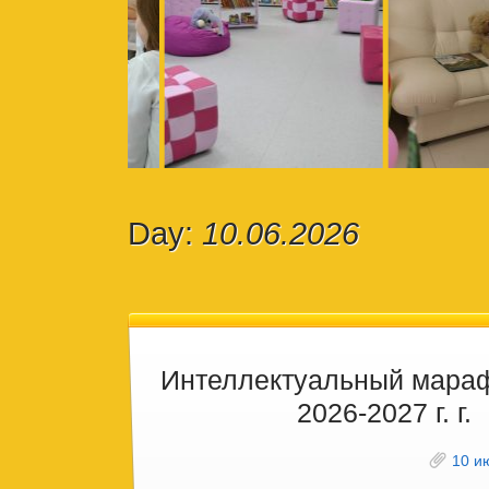
Day:
10.06.2026
Интеллектуальный мараф
2026-2027 г. г.
10 и