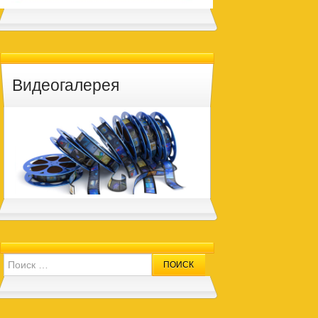
Видеогалерея
Search for: