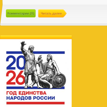
Комментарии (0)
Читать далее