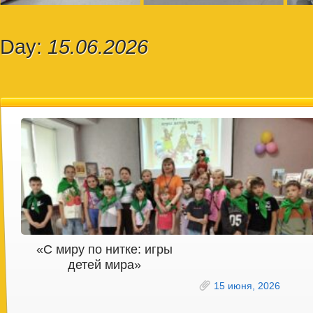
Day:
15.06.2026
«С миру по нитке: игры
детей мира»
15 июня, 2026