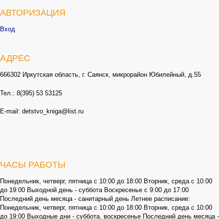
АВТОРИЗАЦИЯ
Вход
АДРЕС
666302 Иркутская область, г. Саянск, микрорайон Юбилейный, д.55
Тел.: 8(395) 53 53125
E-mail: detstvo_kniga@list.ru
ЧАСЫ РАБОТЫ
Понедельник, четверг, пятница с 10:00 до 18:00 Вторник, среда с 10:00
до 19:00 Выходной день - суббота Воскресенье с 9:00 до 17:00
Последний день месяца - санитарный день Летнее расписание:
Понедельник, четверг, пятница с 10:00 до 18:00 Вторник, среда с 10:00
до 19:00 Выходные дни - суббота, воскресенье Последний день месяца -