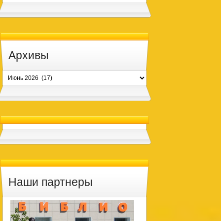
Архивы
Архивы
Наши партнеры