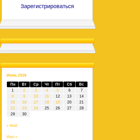
Зарегистрироваться
Июнь 2026
Пн
Вт
Ср
Чт
Пт
Сб
Вс
1
2
3
4
5
6
7
8
9
10
11
12
13
14
15
16
17
18
19
20
21
22
23
24
25
26
27
28
29
30
« Май
Июл »