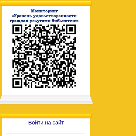
Войти на сайт