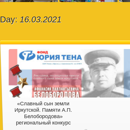
Day:
16.03.2021
«Славный сын земли
Иркутской. Памяти А.П.
Белобородова»
региональный конкурс