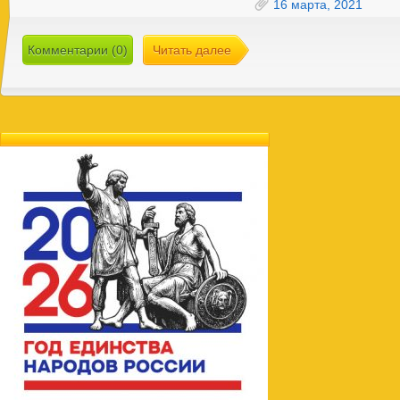
16 марта, 2021
Комментарии (0)
Читать далее