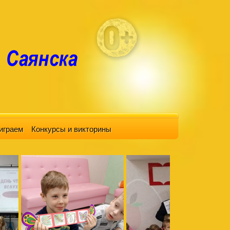
играем
Конкурсы и викторины