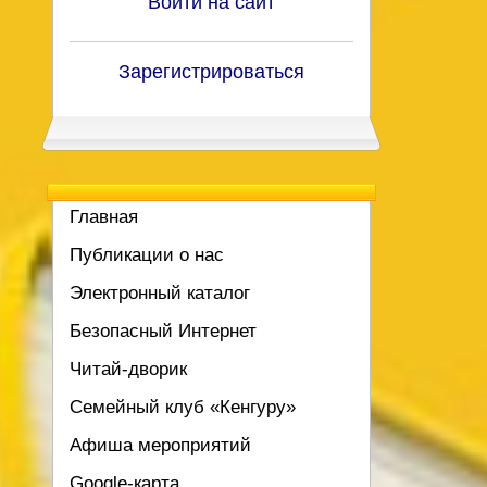
Войти на сайт
Зарегистрироваться
Главная
Публикации о нас
Электронный каталог
Безопасный Интернет
Читай-дворик
Семейный клуб «Кенгуру»
Афиша мероприятий
Google-карта