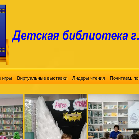
 игры
Виртуальные выставки
Лидеры чтения
Почитаем, по