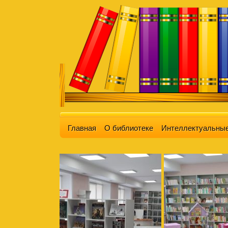
Главная
О библиотеке
Интеллектуальные