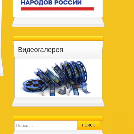
Видеогалерея
Search for: