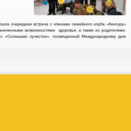
ошла очередная встреча с членами семейного клуба «Кенгуру»
ниченными возможностями здоровья, а также их родителями.
асс «Солнышко лучистое», посвященный Международному дню