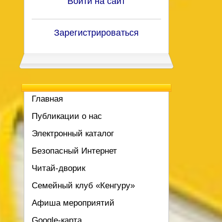
Войти на сайт
Зарегистрироваться
Главная
Публикации о нас
Электронный каталог
Безопасный Интернет
Читай-дворик
Семейный клуб «Кенгуру»
Афиша мероприятий
Google-карта