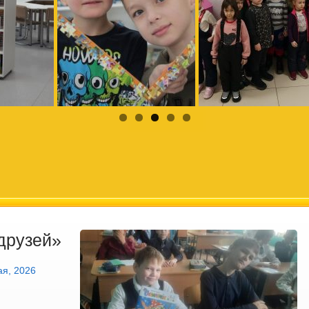
друзей»
ая, 2026