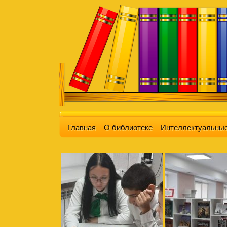
Главная
О библиотеке
Интеллектуальные