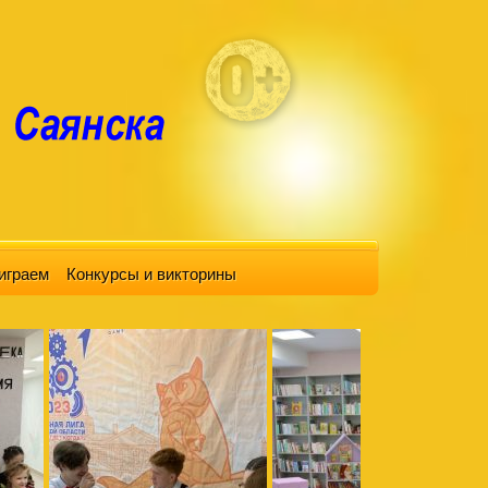
играем
Конкурсы и викторины