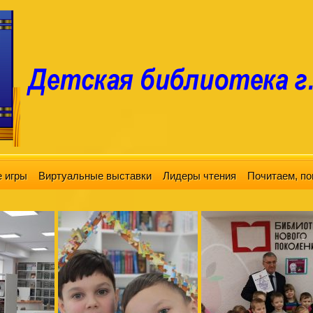
 игры
Виртуальные выставки
Лидеры чтения
Почитаем, по