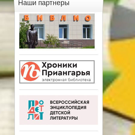
Наши партнеры