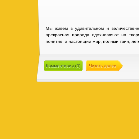
Мы живём в удивительном и величественн
прекрасная природа вдохновляют на твор
понятие, а настоящий мир, полный тайн, лег
Комментарии (0)
Читать далее